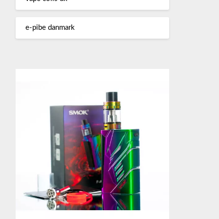
e-pibe danmark