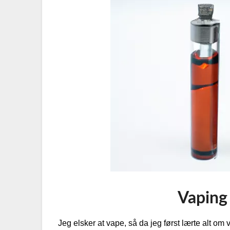
Vaping
Jeg elsker at vape, så da jeg først lærte alt om