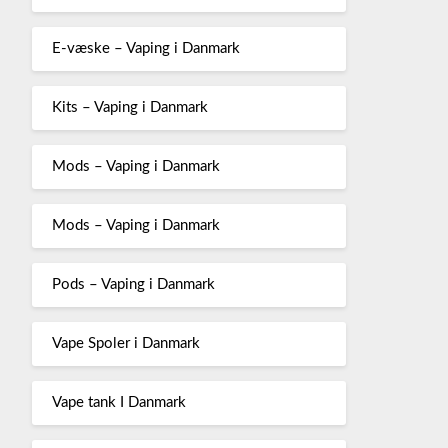
E-væske – Vaping i Danmark
Kits – Vaping i Danmark
Mods – Vaping i Danmark
Mods – Vaping i Danmark
Pods – Vaping i Danmark
Vape Spoler i Danmark
Vape tank I Danmark