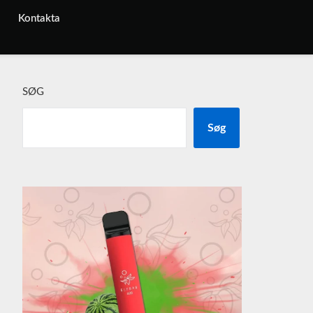
Kontakta
SØG
Søg