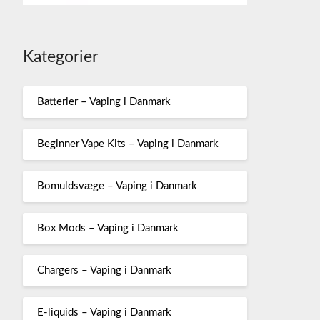
Kategorier
Batterier – Vaping i Danmark
Beginner Vape Kits – Vaping i Danmark
Bomuldsvæge – Vaping i Danmark
Box Mods – Vaping i Danmark
Chargers – Vaping i Danmark
E-liquids – Vaping i Danmark