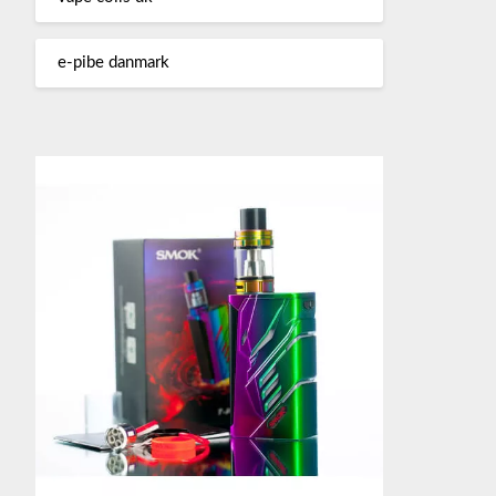
e-pibe danmark