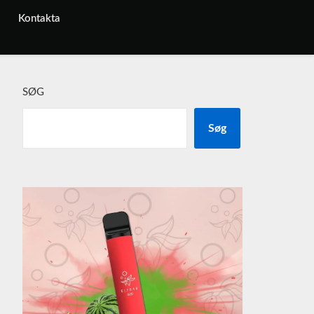
Kontakta
SØG
Søg