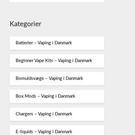
Kategorier
Batterier – Vaping i Danmark
Beginner Vape Kits – Vaping i Danmark
Bomuldsvæge – Vaping i Danmark
Box Mods – Vaping i Danmark
Chargers – Vaping i Danmark
E-liquids – Vaping i Danmark