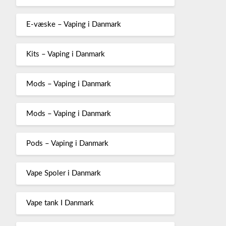
E-væske – Vaping i Danmark
Kits – Vaping i Danmark
Mods – Vaping i Danmark
Mods – Vaping i Danmark
Pods – Vaping i Danmark
Vape Spoler i Danmark
Vape tank I Danmark