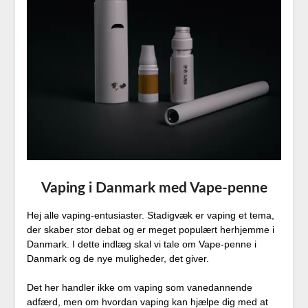
Vaping i Danmark med Vape-penne
Hej alle vaping-entusiaster. Stadigvæk er vaping et tema,
der skaber stor debat og er meget populært herhjemme i
Danmark. I dette indlæg skal vi tale om Vape-penne i
Danmark og de nye muligheder, det giver.
Det her handler ikke om vaping som vanedannende
adfærd, men om hvordan vaping kan hjælpe dig med at