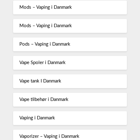
Mods – Vaping i Danmark
Mods – Vaping i Danmark
Pods – Vaping i Danmark
Vape Spoler i Danmark
Vape tank I Danmark
Vape tilbehør i Danmark
Vaping i Danmark
Vaporizer – Vaping i Danmark