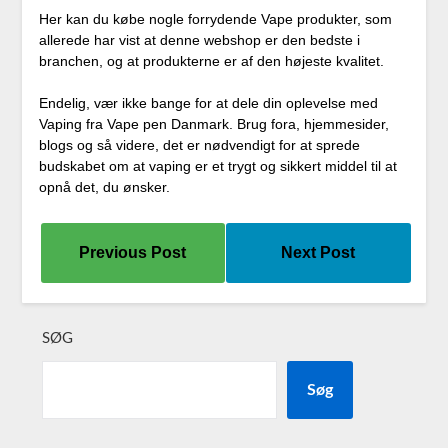
Her kan du købe nogle forrydende Vape produkter, som
allerede har vist at denne webshop er den bedste i
branchen, og at produkterne er af den højeste kvalitet.
Endelig, vær ikke bange for at dele din oplevelse med
Vaping fra Vape pen Danmark. Brug fora, hjemmesider,
blogs og så videre, det er nødvendigt for at sprede
budskabet om at vaping er et trygt og sikkert middel til at
opnå det, du ønsker.
Previous Post
Next Post
SØG
Søg