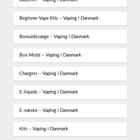
Beginner Vape Kits – Vaping i Danmark
Bomuldsvæge – Vaping i Danmark
Box Mods – Vaping i Danmark
Chargers – Vaping i Danmark
E-liquids – Vaping i Danmark
E-væske – Vaping i Danmark
Kits – Vaping i Danmark