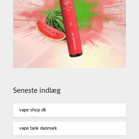
Seneste indlæg
vape shop dk
vape tank danmark