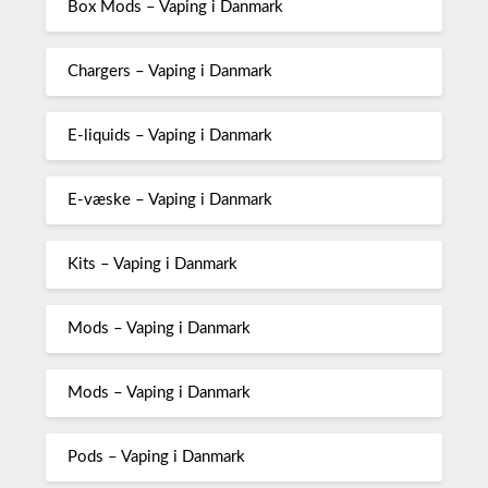
Box Mods – Vaping i Danmark
Chargers – Vaping i Danmark
E-liquids – Vaping i Danmark
E-væske – Vaping i Danmark
Kits – Vaping i Danmark
Mods – Vaping i Danmark
Mods – Vaping i Danmark
Pods – Vaping i Danmark