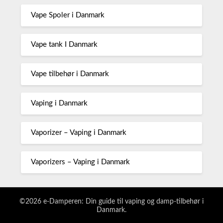
Vape Spoler i Danmark
Vape tank I Danmark
Vape tilbehør i Danmark
Vaping i Danmark
Vaporizer – Vaping i Danmark
Vaporizers – Vaping i Danmark
©2026 e-Damperen: Din guide til vaping og damp-tilbehør i
Danmark.