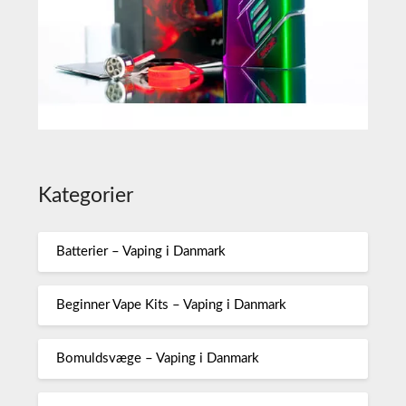
Kategorier
Batterier – Vaping i Danmark
Beginner Vape Kits – Vaping i Danmark
Bomuldsvæge – Vaping i Danmark