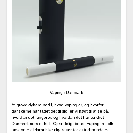
Vaping i Danmark
At grave dybere ned i, hvad vaping er, og hvorfor
danskerne har taget det til sig, er vi nødt til at se på,
hvordan det fungerer, og hvordan det har ændret
Danmark som et helt. Oprindeligt betød vaping, at folk
anvendte elektroniske cigaretter for at forbrænde e-