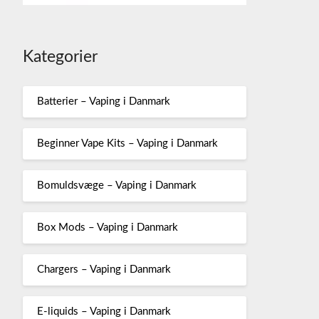
Kategorier
Batterier – Vaping i Danmark
Beginner Vape Kits – Vaping i Danmark
Bomuldsvæge – Vaping i Danmark
Box Mods – Vaping i Danmark
Chargers – Vaping i Danmark
E-liquids – Vaping i Danmark