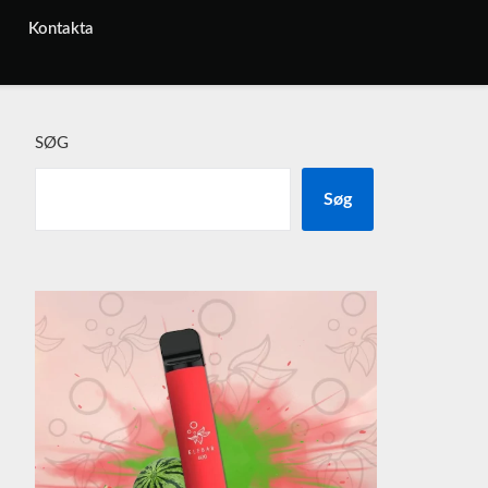
Kontakta
SØG
Søg