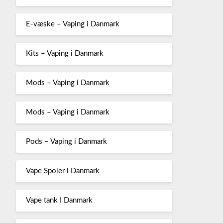
E-væske – Vaping i Danmark
Kits – Vaping i Danmark
Mods – Vaping i Danmark
Mods – Vaping i Danmark
Pods – Vaping i Danmark
Vape Spoler i Danmark
Vape tank I Danmark