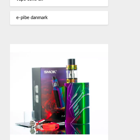
e-pibe danmark