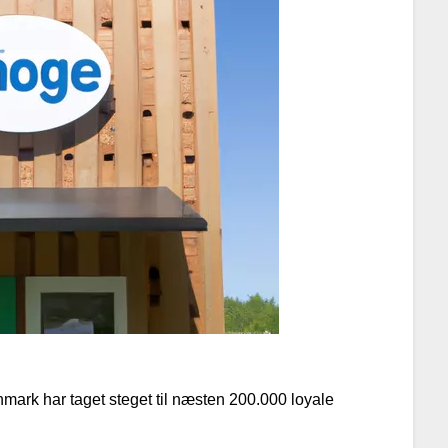
mark har taget steget til næsten 200.000 loyale