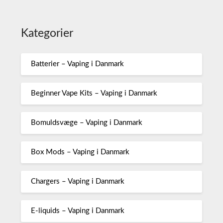
Kategorier
Batterier – Vaping i Danmark
Beginner Vape Kits – Vaping i Danmark
Bomuldsvæge – Vaping i Danmark
Box Mods – Vaping i Danmark
Chargers – Vaping i Danmark
E-liquids – Vaping i Danmark