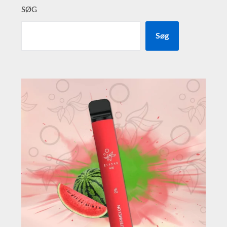
SØG
Søg