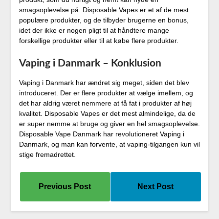
smagsoplevelse på. Disposable Vapes er et af de mest
populære produkter, og de tilbyder brugerne en bonus,
idet der ikke er nogen pligt til at håndtere mange
forskellige produkter eller til at købe flere produkter.
Vaping i Danmark – Konklusion
Vaping i Danmark har ændret sig meget, siden det blev
introduceret. Der er flere produkter at vælge imellem, og
det har aldrig været nemmere at få fat i produkter af høj
kvalitet. Disposable Vapes er det mest almindelige, da de
er super nemme at bruge og giver en hel smagsoplevelse.
Disposable Vape Danmark har revolutioneret Vaping i
Danmark, og man kan forvente, at vaping-tilgangen kun vil
stige fremadrettet.
Previous Post
Next Post