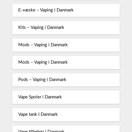
E-væske – Vaping i Danmark
Kits – Vaping i Danmark
Mods – Vaping i Danmark
Mods – Vaping i Danmark
Pods – Vaping i Danmark
Vape Spoler i Danmark
Vape tank I Danmark
Vape tilbehør i Danmark