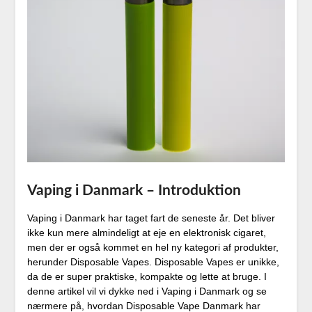
Vaping i Danmark – Introduktion
Vaping i Danmark har taget fart de seneste år. Det bliver
ikke kun mere almindeligt at eje en elektronisk cigaret,
men der er også kommet en hel ny kategori af produkter,
herunder Disposable Vapes. Disposable Vapes er unikke,
da de er super praktiske, kompakte og lette at bruge. I
denne artikel vil vi dykke ned i Vaping i Danmark og se
nærmere på, hvordan Disposable Vape Danmark har