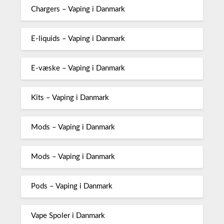
Chargers – Vaping i Danmark
E-liquids – Vaping i Danmark
E-væske – Vaping i Danmark
Kits – Vaping i Danmark
Mods – Vaping i Danmark
Mods – Vaping i Danmark
Pods – Vaping i Danmark
Vape Spoler i Danmark