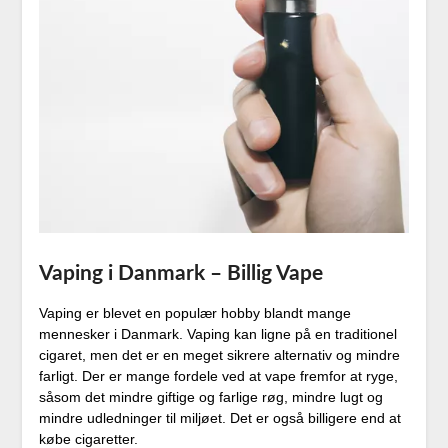
Vaping i Danmark – Billig Vape
Vaping er blevet en populær hobby blandt mange
mennesker i Danmark. Vaping kan ligne på en traditionel
cigaret, men det er en meget sikrere alternativ og mindre
farligt. Der er mange fordele ved at vape fremfor at ryge,
såsom det mindre giftige og farlige røg, mindre lugt og
mindre udledninger til miljøet. Det er også billigere end at
købe cigaretter.