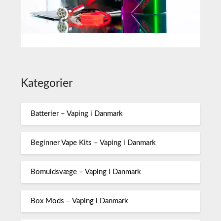
Kategorier
Batterier – Vaping i Danmark
Beginner Vape Kits – Vaping i Danmark
Bomuldsvæge – Vaping i Danmark
Box Mods – Vaping i Danmark