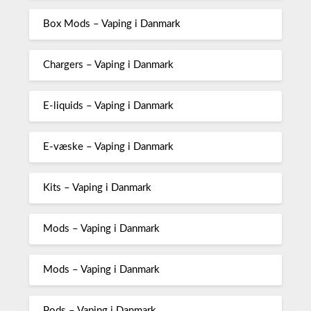
Box Mods – Vaping i Danmark
Chargers – Vaping i Danmark
E-liquids – Vaping i Danmark
E-væske – Vaping i Danmark
Kits – Vaping i Danmark
Mods – Vaping i Danmark
Mods – Vaping i Danmark
Pods – Vaping i Danmark