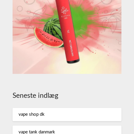
Seneste indlæg
vape shop dk
vape tank danmark