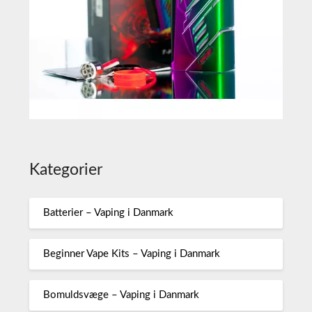
Kategorier
Batterier – Vaping i Danmark
Beginner Vape Kits – Vaping i Danmark
Bomuldsvæge – Vaping i Danmark