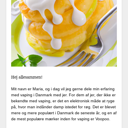
Hej allesammen!
Mit navn er Maria, og i dag vil jeg gerne dele min erfaring
med vaping i Danmark med jer. For dem af jer, der ikke er
bekendte med vaping, er det en elektronisk måde at ryge
på, hvor man indånder damp istedet for røg. Det er blevet
mere og mere populært i Danmark de seneste år, og en af
de mest populære mærker inden for vaping er Voopoo.