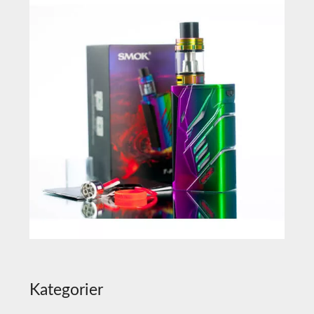
Kategorier