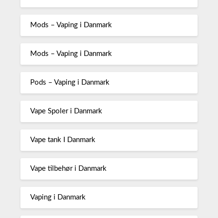
Mods – Vaping i Danmark
Mods – Vaping i Danmark
Pods – Vaping i Danmark
Vape Spoler i Danmark
Vape tank I Danmark
Vape tilbehør i Danmark
Vaping i Danmark