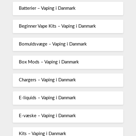
Batterier – Vaping i Danmark
Beginner Vape Kits – Vaping i Danmark
Bomuldsvæge – Vaping i Danmark
Box Mods – Vaping i Danmark
Chargers – Vaping i Danmark
E-liquids – Vaping i Danmark
E-væske – Vaping i Danmark
Kits – Vaping i Danmark