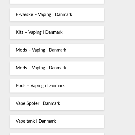
E-væske – Vaping i Danmark
Kits – Vaping i Danmark
Mods – Vaping i Danmark
Mods – Vaping i Danmark
Pods – Vaping i Danmark
Vape Spoler i Danmark
Vape tank I Danmark