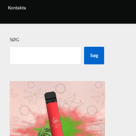
Kontakta
SØG
Søg