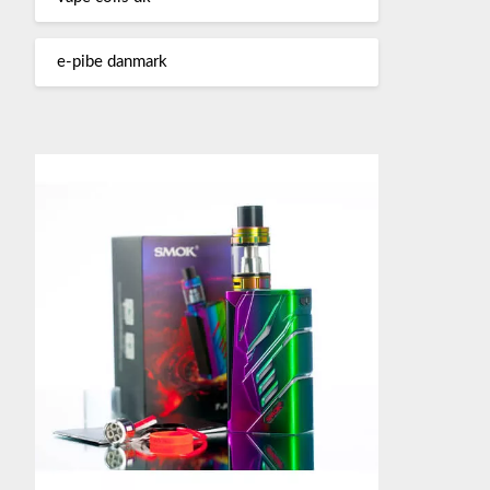
e-pibe danmark