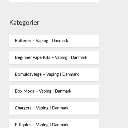
Kategorier
Batterier – Vaping i Danmark
Beginner Vape Kits – Vaping i Danmark
Bomuldsvæge – Vaping i Danmark
Box Mods – Vaping i Danmark
Chargers – Vaping i Danmark
E-liquids – Vaping i Danmark