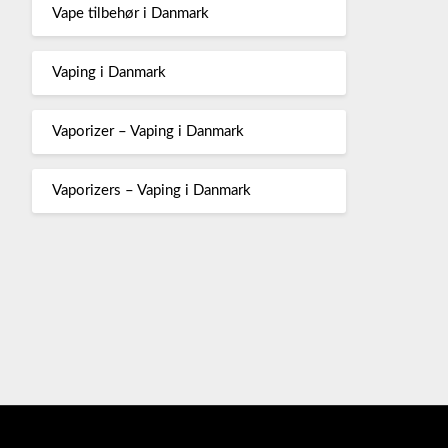
Vape tilbehør i Danmark
Vaping i Danmark
Vaporizer – Vaping i Danmark
Vaporizers – Vaping i Danmark