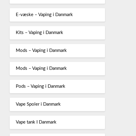
E-væske – Vaping i Danmark
Kits – Vaping i Danmark
Mods – Vaping i Danmark
Mods – Vaping i Danmark
Pods – Vaping i Danmark
Vape Spoler i Danmark
Vape tank I Danmark