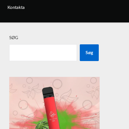
Kontakta
SØG
Søg