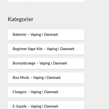
Kategorier
Batterier – Vaping i Danmark
Beginner Vape Kits – Vaping i Danmark
Bomuldsvæge – Vaping i Danmark
Box Mods – Vaping i Danmark
Chargers – Vaping i Danmark
E-liquids – Vaping i Danmark