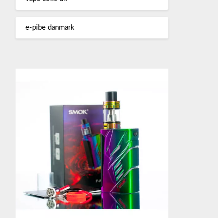
e-pibe danmark