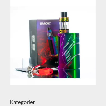
Kategorier