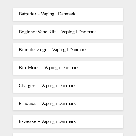
Batterier – Vaping i Danmark
Beginner Vape Kits – Vaping i Danmark
Bomuldsvæge – Vaping i Danmark
Box Mods – Vaping i Danmark
Chargers – Vaping i Danmark
E-liquids – Vaping i Danmark
E-væske – Vaping i Danmark