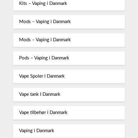
Kits – Vaping i Danmark
Mods – Vaping i Danmark
Mods – Vaping i Danmark
Pods – Vaping i Danmark
Vape Spoler i Danmark
Vape tank I Danmark
Vape tilbehør i Danmark
Vaping i Danmark