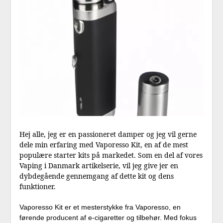
Hej alle, jeg er en passioneret damper og jeg vil gerne
dele min erfaring med Vaporesso Kit, en af de mest
populære starter kits på markedet. Som en del af vores
Vaping i Danmark artikelserie, vil jeg give jer en
dybdegående gennemgang af dette kit og dens
funktioner.
Vaporesso Kit er et mesterstykke fra Vaporesso, en
førende producent af e-cigaretter og tilbehør. Med fokus