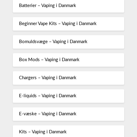
Batterier – Vaping i Danmark
Beginner Vape Kits – Vaping i Danmark
Bomuldsvæge – Vaping i Danmark
Box Mods – Vaping i Danmark
Chargers – Vaping i Danmark
E-liquids – Vaping i Danmark
E-væske – Vaping i Danmark
Kits – Vaping i Danmark