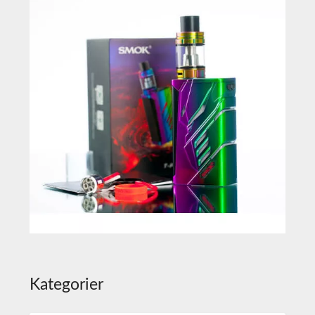
Kategorier