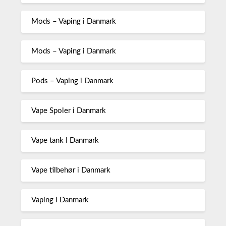
Mods – Vaping i Danmark
Mods – Vaping i Danmark
Pods – Vaping i Danmark
Vape Spoler i Danmark
Vape tank I Danmark
Vape tilbehør i Danmark
Vaping i Danmark