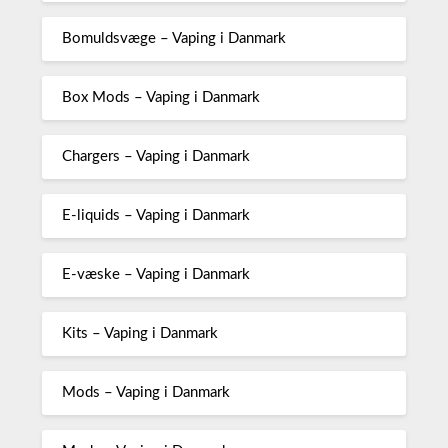
Bomuldsvæge – Vaping i Danmark
Box Mods – Vaping i Danmark
Chargers – Vaping i Danmark
E-liquids – Vaping i Danmark
E-væske – Vaping i Danmark
Kits – Vaping i Danmark
Mods – Vaping i Danmark