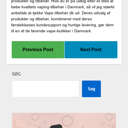
produkter og tilbehør. Hvis du er på udkig efter et sted at
købe kvalitets vaping-tilbehør i Danmark, så vil jeg stærkt
anbefale at tjekke Vape tilbehør dk ud. Deres udvalg af
produkter og tilbehør, kombineret med deres
førsteklasses kundesupport og hurtige levering, gør dem
til en af de førende vape-butikker i Danmark.
Previous Post
Next Post
SØG
Søg