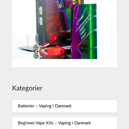
Kategorier
Batterier – Vaping i Danmark
Beginner Vape Kits – Vaping i Danmark