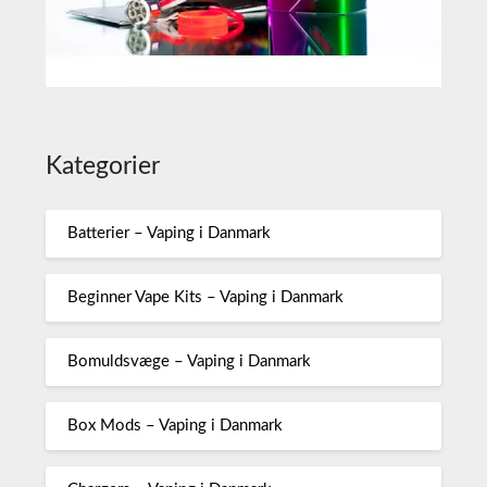
Kategorier
Batterier – Vaping i Danmark
Beginner Vape Kits – Vaping i Danmark
Bomuldsvæge – Vaping i Danmark
Box Mods – Vaping i Danmark