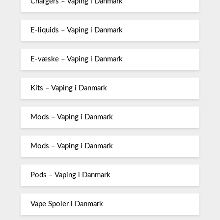
Chargers – Vaping i Danmark
E-liquids – Vaping i Danmark
E-væske – Vaping i Danmark
Kits – Vaping i Danmark
Mods – Vaping i Danmark
Mods – Vaping i Danmark
Pods – Vaping i Danmark
Vape Spoler i Danmark