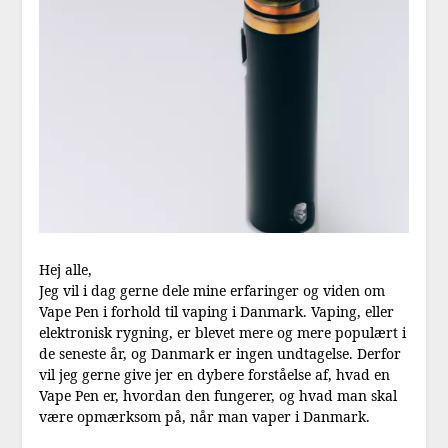
Hej alle,
Jeg vil i dag gerne dele mine erfaringer og viden om
Vape Pen i forhold til vaping i Danmark. Vaping, eller
elektronisk rygning, er blevet mere og mere populært i
de seneste år, og Danmark er ingen undtagelse. Derfor
vil jeg gerne give jer en dybere forståelse af, hvad en
Vape Pen er, hvordan den fungerer, og hvad man skal
være opmærksom på, når man vaper i Danmark.