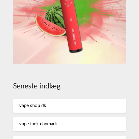
Seneste indlæg
vape shop dk
vape tank danmark