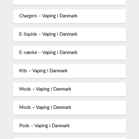
Chargers – Vaping i Danmark
E-liquids – Vaping i Danmark
E-væske – Vaping i Danmark
Kits – Vaping i Danmark
Mods – Vaping i Danmark
Mods – Vaping i Danmark
Pods – Vaping i Danmark