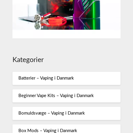
Kategorier
Batterier – Vaping i Danmark
Beginner Vape Kits – Vaping i Danmark
Bomuldsvæge – Vaping i Danmark
Box Mods – Vaping i Danmark