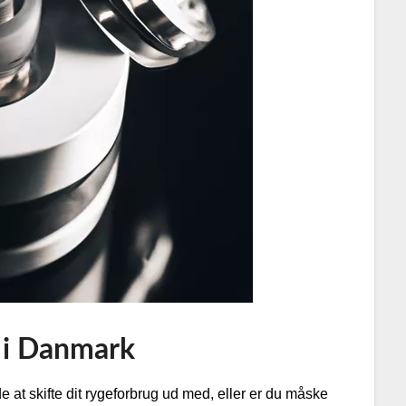
 i Danmark
at skifte dit rygeforbrug ud med, eller er du måske