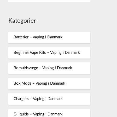
Kategorier
Batterier – Vaping i Danmark
Beginner Vape Kits – Vaping i Danmark
Bomuldsvæge – Vaping i Danmark
Box Mods – Vaping i Danmark
Chargers – Vaping i Danmark
E-liquids – Vaping i Danmark