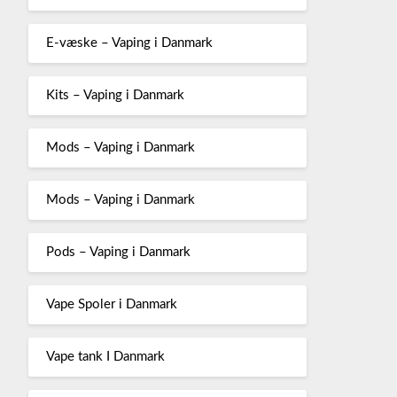
E-væske – Vaping i Danmark
Kits – Vaping i Danmark
Mods – Vaping i Danmark
Mods – Vaping i Danmark
Pods – Vaping i Danmark
Vape Spoler i Danmark
Vape tank I Danmark