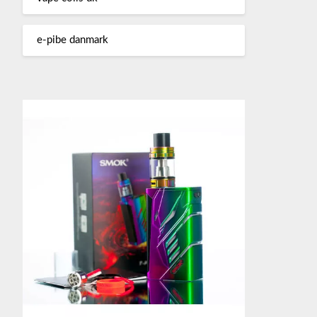
e-pibe danmark