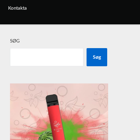
Kontakta
SØG
Søg