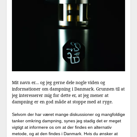
Mit navn er… og jeg gerne dele nogle viden og
informationer om dampning i Danmark. Grunnen til at
jeg interesserer mig for dette er, at jeg mener at
dampning er en god måde at stoppe med at ryge.
Selvom der har været mange diskussioner og mangfoldige
tanker omkring dampning, synes jeg stadig det er meget
vigtigt at informere os om at der findes en alternativ
metode, og at den findes i Danmark. Hvis du ønsker at