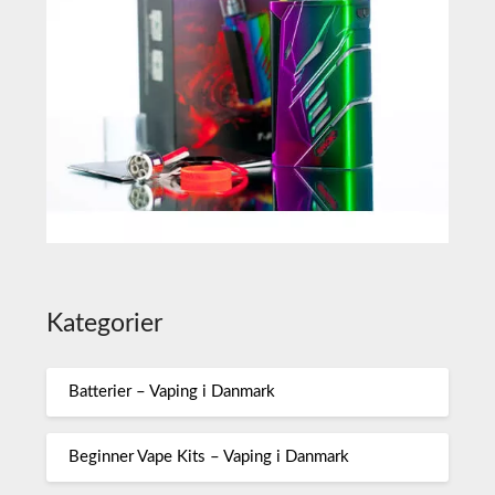
Kategorier
Batterier – Vaping i Danmark
Beginner Vape Kits – Vaping i Danmark