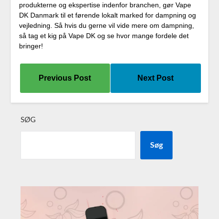
produkterne og ekspertise indenfor branchen, gør Vape
DK Danmark til et førende lokalt marked for dampning og
vejledning. Så hvis du gerne vil vide mere om dampning,
så tag et kig på Vape DK og se hvor mange fordele det
bringer!
Previous Post
Next Post
SØG
Søg