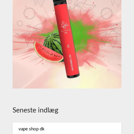
Seneste indlæg
vape shop dk