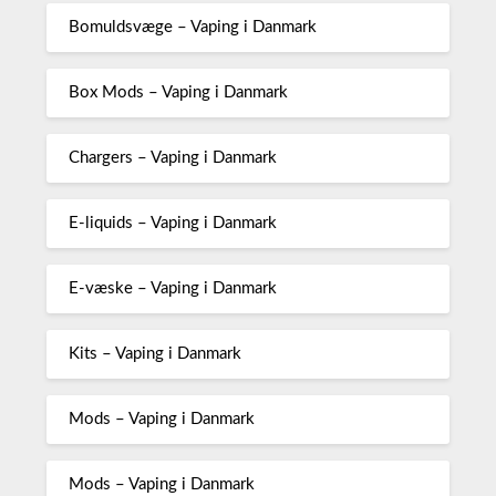
Bomuldsvæge – Vaping i Danmark
Box Mods – Vaping i Danmark
Chargers – Vaping i Danmark
E-liquids – Vaping i Danmark
E-væske – Vaping i Danmark
Kits – Vaping i Danmark
Mods – Vaping i Danmark
Mods – Vaping i Danmark