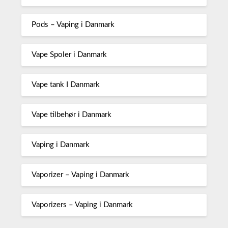
Pods – Vaping i Danmark
Vape Spoler i Danmark
Vape tank I Danmark
Vape tilbehør i Danmark
Vaping i Danmark
Vaporizer – Vaping i Danmark
Vaporizers – Vaping i Danmark