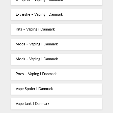
E-væske – Vaping i Danmark
Kits – Vaping i Danmark
Mods – Vaping i Danmark
Mods – Vaping i Danmark
Pods – Vaping i Danmark
Vape Spoler i Danmark
Vape tank I Danmark