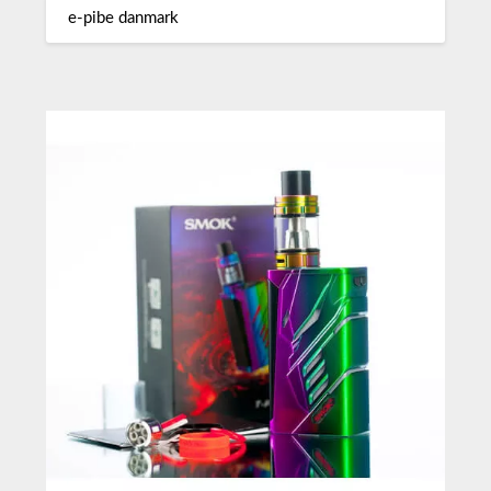
e-pibe danmark