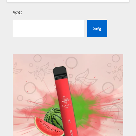
SØG
Søg