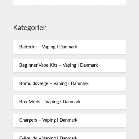
Kategorier
Batterier – Vaping i Danmark
Beginner Vape Kits – Vaping i Danmark
Bomuldsvæge – Vaping i Danmark
Box Mods – Vaping i Danmark
Chargers – Vaping i Danmark
E-liquids – Vaping i Danmark