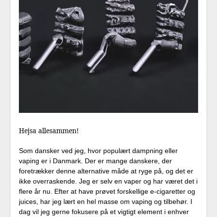
Hejsa allesammen!
Som dansker ved jeg, hvor populært dampning eller
vaping er i Danmark. Der er mange danskere, der
foretrækker denne alternative måde at ryge på, og det er
ikke overraskende. Jeg er selv en vaper og har været det i
flere år nu. Efter at have prøvet forskellige e-cigaretter og
juices, har jeg lært en hel masse om vaping og tilbehør. I
dag vil jeg gerne fokusere på et vigtigt element i enhver