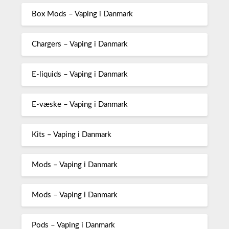
Box Mods – Vaping i Danmark
Chargers – Vaping i Danmark
E-liquids – Vaping i Danmark
E-væske – Vaping i Danmark
Kits – Vaping i Danmark
Mods – Vaping i Danmark
Mods – Vaping i Danmark
Pods – Vaping i Danmark