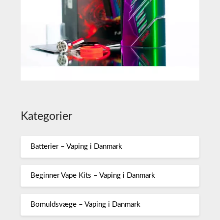
Kategorier
Batterier – Vaping i Danmark
Beginner Vape Kits – Vaping i Danmark
Bomuldsvæge – Vaping i Danmark