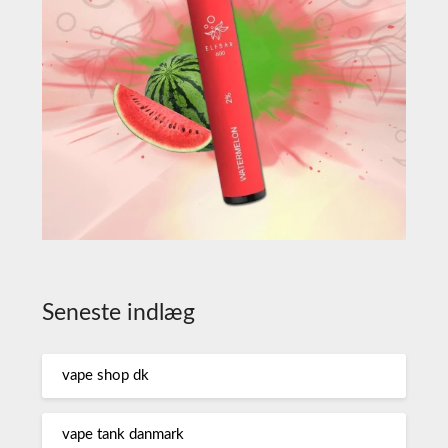
Seneste indlæg
vape shop dk
vape tank danmark