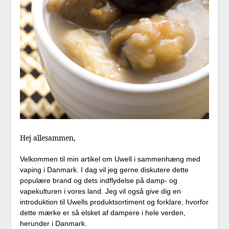
Hej allesammen,
Velkommen til min artikel om Uwell i sammenhæng med
vaping i Danmark. I dag vil jeg gerne diskutere dette
populære brand og dets indflydelse på damp- og
vapekulturen i vores land. Jeg vil også give dig en
introduktion til Uwells produktsortiment og forklare, hvorfor
dette mærke er så elsket af dampere i hele verden,
herunder i Danmark.