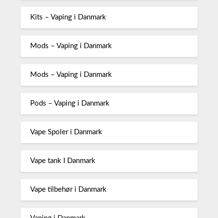
Kits – Vaping i Danmark
Mods – Vaping i Danmark
Mods – Vaping i Danmark
Pods – Vaping i Danmark
Vape Spoler i Danmark
Vape tank I Danmark
Vape tilbehør i Danmark