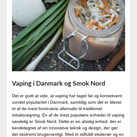
Vaping i Danmark og Smok Nord
Det er godt at vide, at vaping har taget fat og konsekvent
vundet popularitet i Danmark, samtidig som det er blevet
et af de mest foretrukne alternativ til traditionel
tobaksrøgning. En af de mest populære enheder til vaping
sandelig er Smok Nord. Dette er en alsidig enhed, der er
kendetegnet af sin innovative teknik og design, der gør
det ekstremt brugervenligt. Med et stilfuldt eksteriør og en