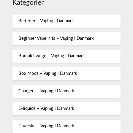
Kategorier
Batterier – Vaping i Danmark
Beginner Vape Kits – Vaping i Danmark
Bomuldsvæge – Vaping i Danmark
Box Mods – Vaping i Danmark
Chargers – Vaping i Danmark
E-liquids – Vaping i Danmark
E-væske – Vaping i Danmark