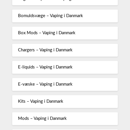
Bomuldsvæge – Vaping i Danmark
Box Mods – Vaping i Danmark
Chargers – Vaping i Danmark
E-liquids – Vaping i Danmark
E-væske – Vaping i Danmark
Kits – Vaping i Danmark
Mods – Vaping i Danmark