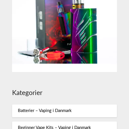
Kategorier
Batterier – Vaping i Danmark
Beginner Vape Kits – Vaping i Danmark