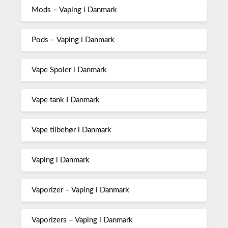
Mods – Vaping i Danmark
Pods – Vaping i Danmark
Vape Spoler i Danmark
Vape tank I Danmark
Vape tilbehør i Danmark
Vaping i Danmark
Vaporizer – Vaping i Danmark
Vaporizers – Vaping i Danmark