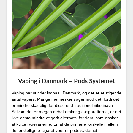
Vaping i Danmark – Pods Systemet
Vaping har vundet indpas i Danmark, og der er et stigende
antal vapers. Mange mennesker søger mod det, fordi det
er mindre skadeligt for disse end traditionel nikotinavn.
Selvom det er megen debat omkring e-cigaretterne, er det
ikke desto mindre et godt alternativ for dem, som ønsker
at kvitte rygevanerne. En af de primære forskelle mellem
de forskellige e-cigarettyper er pods systemet.