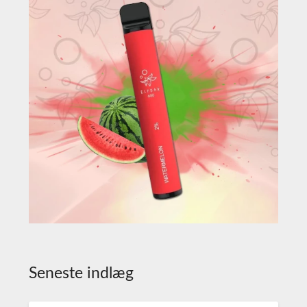
Seneste indlæg