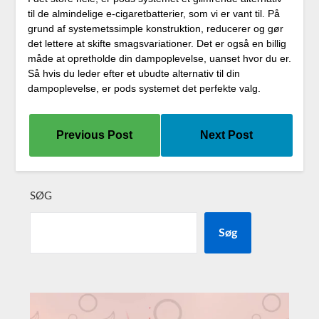
til de almindelige e-cigaretbatterier, som vi er vant til. På
grund af systemetssimple konstruktion, reducerer og gør
det lettere at skifte smagsvariationer. Det er også en billig
måde at opretholde din dampoplevelse, uanset hvor du er.
Så hvis du leder efter et ubudte alternativ til din
dampoplevelse, er pods systemet det perfekte valg.
Previous Post
Next Post
SØG
Søg