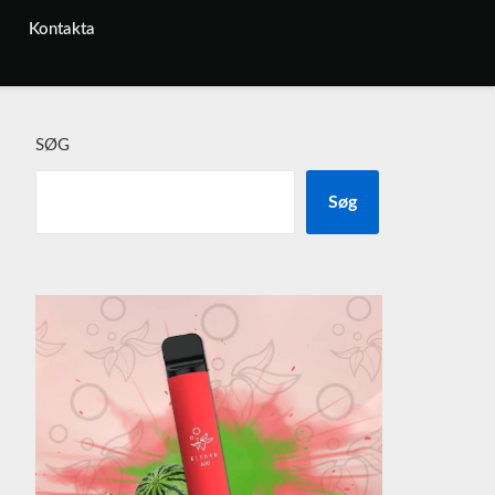
Kontakta
SØG
Søg