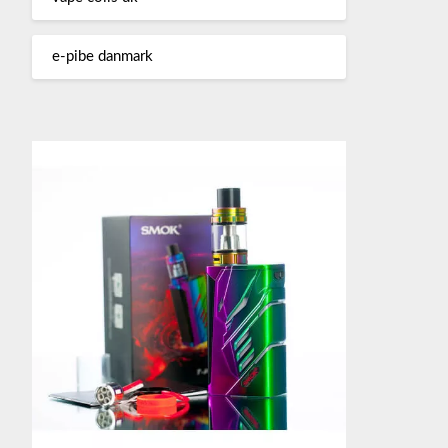
e-pibe danmark