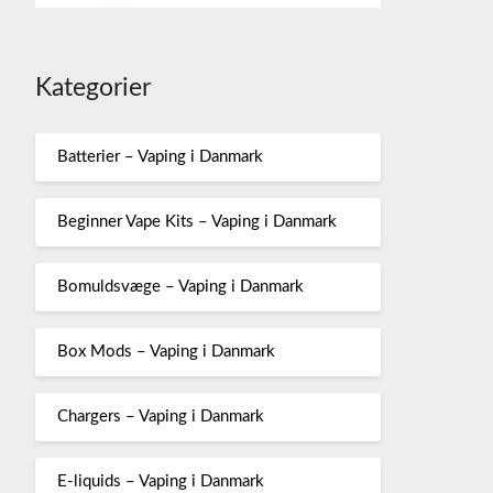
Kategorier
Batterier – Vaping i Danmark
Beginner Vape Kits – Vaping i Danmark
Bomuldsvæge – Vaping i Danmark
Box Mods – Vaping i Danmark
Chargers – Vaping i Danmark
E-liquids – Vaping i Danmark