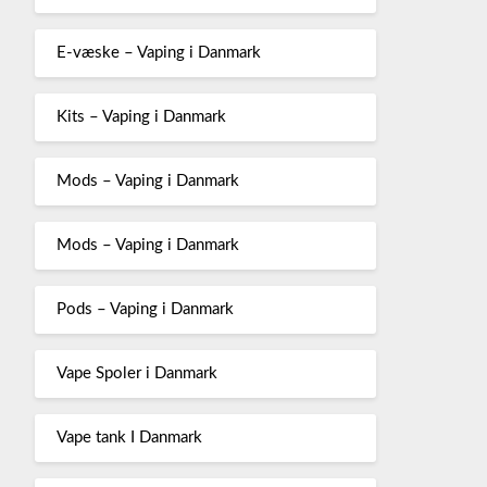
E-væske – Vaping i Danmark
Kits – Vaping i Danmark
Mods – Vaping i Danmark
Mods – Vaping i Danmark
Pods – Vaping i Danmark
Vape Spoler i Danmark
Vape tank I Danmark