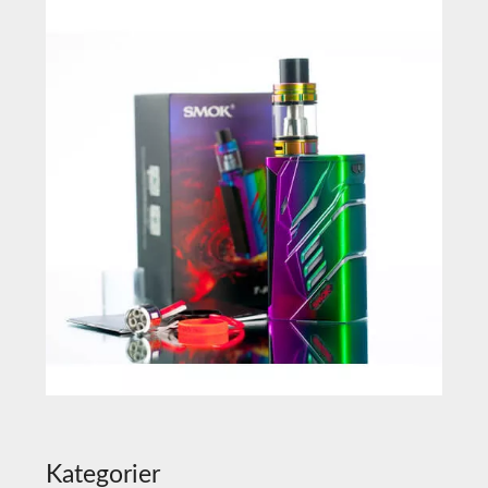
Kategorier