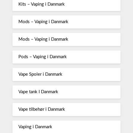
Kits – Vaping i Danmark
Mods – Vaping i Danmark
Mods – Vaping i Danmark
Pods – Vaping i Danmark
Vape Spoler i Danmark
Vape tank I Danmark
Vape tilbehør i Danmark
Vaping i Danmark