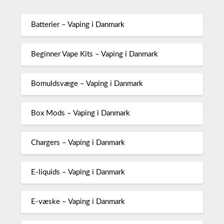
Batterier – Vaping i Danmark
Beginner Vape Kits – Vaping i Danmark
Bomuldsvæge – Vaping i Danmark
Box Mods – Vaping i Danmark
Chargers – Vaping i Danmark
E-liquids – Vaping i Danmark
E-væske – Vaping i Danmark