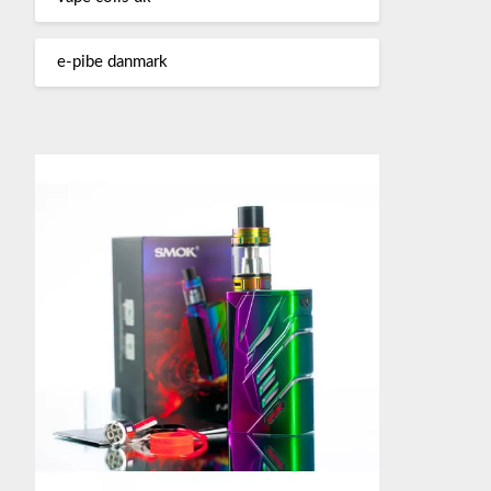
e-pibe danmark