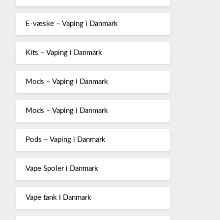
E-væske – Vaping i Danmark
Kits – Vaping i Danmark
Mods – Vaping i Danmark
Mods – Vaping i Danmark
Pods – Vaping i Danmark
Vape Spoler i Danmark
Vape tank I Danmark