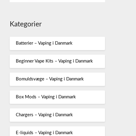
Kategorier
Batterier – Vaping i Danmark
Beginner Vape Kits – Vaping i Danmark
Bomuldsvæge – Vaping i Danmark
Box Mods – Vaping i Danmark
Chargers – Vaping i Danmark
E-liquids – Vaping i Danmark