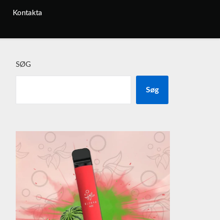
Kontakta
SØG
Søg