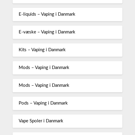
E-liquids – Vaping i Danmark
E-væske – Vaping i Danmark
Kits – Vaping i Danmark
Mods – Vaping i Danmark
Mods – Vaping i Danmark
Pods – Vaping i Danmark
Vape Spoler i Danmark