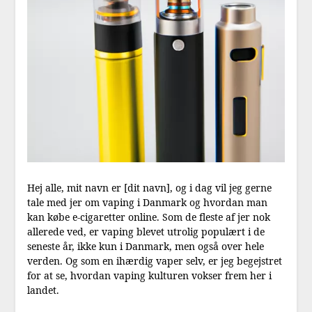
Hej alle, mit navn er [dit navn], og i dag vil jeg gerne
tale med jer om vaping i Danmark og hvordan man
kan købe e-cigaretter online. Som de fleste af jer nok
allerede ved, er vaping blevet utrolig populært i de
seneste år, ikke kun i Danmark, men også over hele
verden. Og som en ihærdig vaper selv, er jeg begejstret
for at se, hvordan vaping kulturen vokser frem her i
landet.