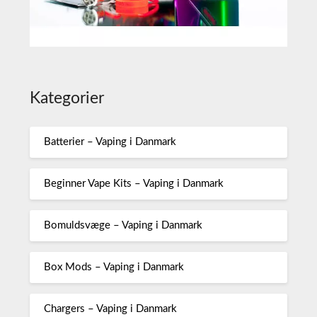
Kategorier
Batterier – Vaping i Danmark
Beginner Vape Kits – Vaping i Danmark
Bomuldsvæge – Vaping i Danmark
Box Mods – Vaping i Danmark
Chargers – Vaping i Danmark