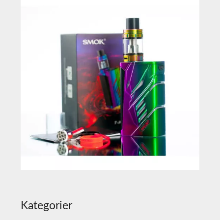
Kategorier