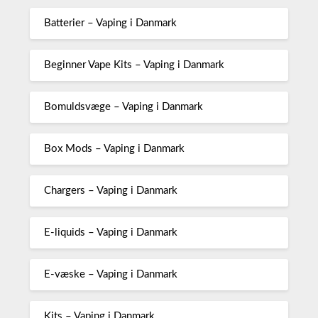
Batterier – Vaping i Danmark
Beginner Vape Kits – Vaping i Danmark
Bomuldsvæge – Vaping i Danmark
Box Mods – Vaping i Danmark
Chargers – Vaping i Danmark
E-liquids – Vaping i Danmark
E-væske – Vaping i Danmark
Kits – Vaping i Danmark