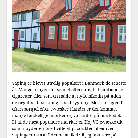
Vaping er blevet utrolig populært i Danmark de seneste
år. Mange bruger det som et alternativ til traditionelle
cigaretter eller som en måde at nyde nikotin på uden
de negative bivirkninger ved rygning. Med en stigende
efterspørgsel efter e-væsker i landet er der kommet
mange forskellige mærker og varianter på markedet.
Et af de mest populære mærker er Høj VG e-væske dk,
som tilbyder en bred vifte af produkter til enhver
vaping-entusiast. I denne artikel vil jeg fokusere på,