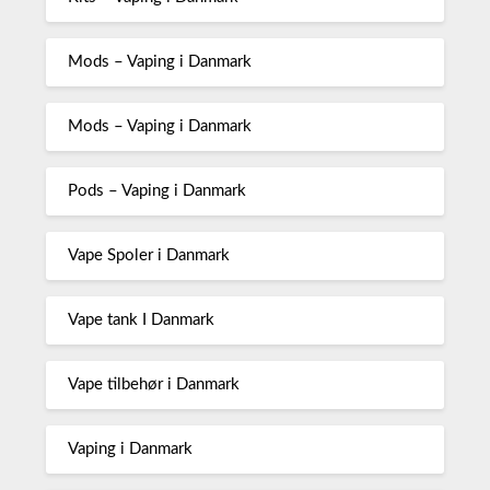
Mods – Vaping i Danmark
Mods – Vaping i Danmark
Pods – Vaping i Danmark
Vape Spoler i Danmark
Vape tank I Danmark
Vape tilbehør i Danmark
Vaping i Danmark