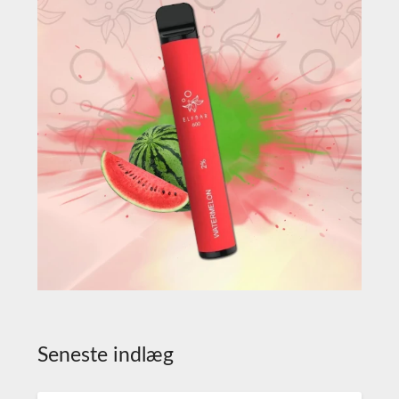
Seneste indlæg