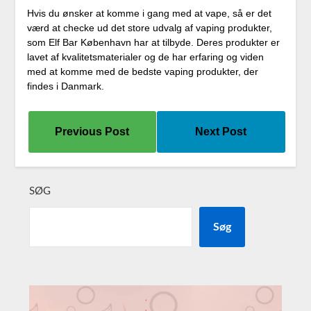
Hvis du ønsker at komme i gang med at vape, så er det
værd at checke ud det store udvalg af vaping produkter,
som Elf Bar København har at tilbyde. Deres produkter er
lavet af kvalitetsmaterialer og de har erfaring og viden
med at komme med de bedste vaping produkter, der
findes i Danmark.
Previous Post
Next Post
SØG
Søg