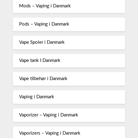
Mods – Vaping i Danmark
Pods – Vaping i Danmark
Vape Spoler i Danmark
Vape tank I Danmark
Vape tilbehør i Danmark
Vaping i Danmark
Vaporizer – Vaping i Danmark
Vaporizers – Vaping i Danmark