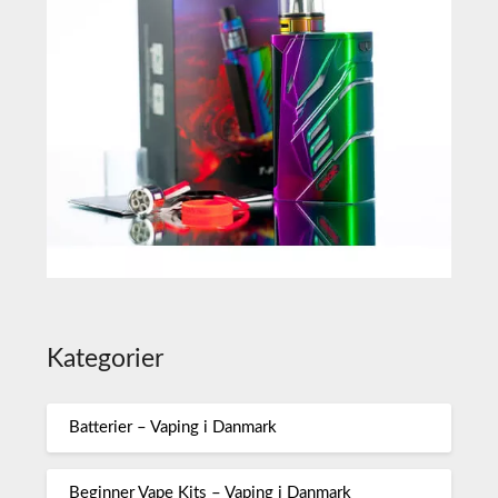
Kategorier
Batterier – Vaping i Danmark
Beginner Vape Kits – Vaping i Danmark