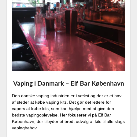
Vaping i Danmark – Elf Bar København
Den danske vaping industrien er i vækst og der er et hav
af steder at købe vaping kits. Det gør det lettere for
vapers at købe kits, som kan hjælpe med at give den
bedste vapingoplevelse. Her fokuserer vi på Elf Bar
København, der tilbyder et bredt udvalg af kits til alle slags
vapingbehov.