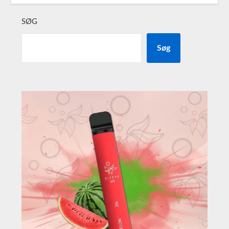
SØG
Søg