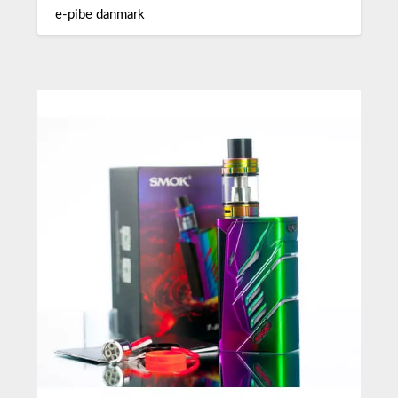
e-pibe danmark