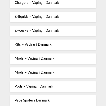
Chargers – Vaping i Danmark
E-liquids – Vaping i Danmark
E-væske – Vaping i Danmark
Kits – Vaping i Danmark
Mods – Vaping i Danmark
Mods – Vaping i Danmark
Pods – Vaping i Danmark
Vape Spoler i Danmark