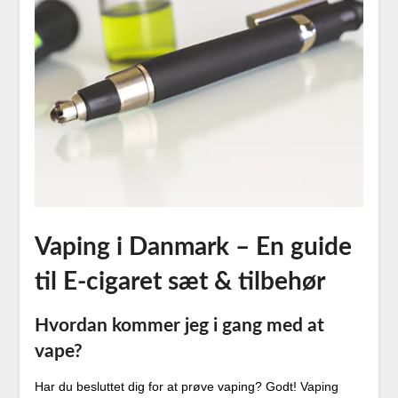
Vaping i Danmark – En guide
til E-cigaret sæt & tilbehør
Hvordan kommer jeg i gang med at
vape?
Har du besluttet dig for at prøve vaping? Godt! Vaping