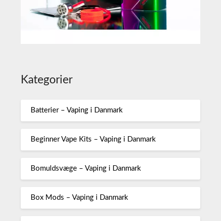
Kategorier
Batterier – Vaping i Danmark
Beginner Vape Kits – Vaping i Danmark
Bomuldsvæge – Vaping i Danmark
Box Mods – Vaping i Danmark