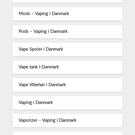
Mods – Vaping i Danmark
Pods – Vaping i Danmark
Vape Spoler i Danmark
Vape tank I Danmark
Vape tilbehør i Danmark
Vaping i Danmark
Vaporizer – Vaping i Danmark