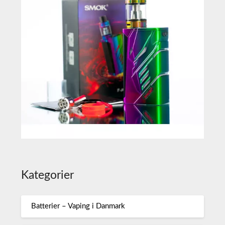
Kategorier
Batterier – Vaping i Danmark