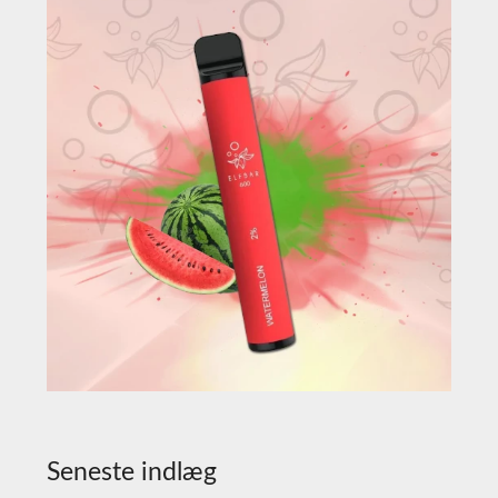
Seneste indlæg