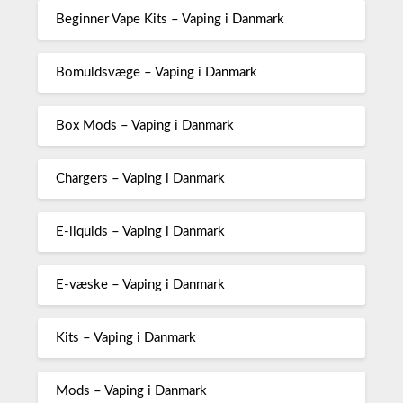
Beginner Vape Kits – Vaping i Danmark
Bomuldsvæge – Vaping i Danmark
Box Mods – Vaping i Danmark
Chargers – Vaping i Danmark
E-liquids – Vaping i Danmark
E-væske – Vaping i Danmark
Kits – Vaping i Danmark
Mods – Vaping i Danmark