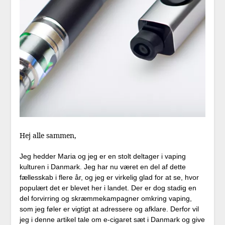
Hej alle sammen,
Jeg hedder Maria og jeg er en stolt deltager i vaping
kulturen i Danmark. Jeg har nu været en del af dette
fællesskab i flere år, og jeg er virkelig glad for at se, hvor
populært det er blevet her i landet. Der er dog stadig en
del forvirring og skræmmekampagner omkring vaping,
som jeg føler er vigtigt at adressere og afklare. Derfor vil
jeg i denne artikel tale om e-cigaret sæt i Danmark og give