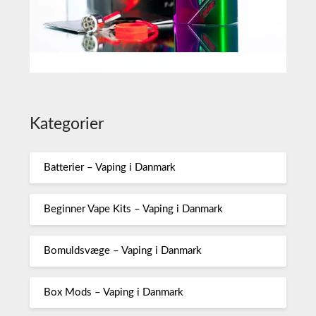
Kategorier
Batterier – Vaping i Danmark
Beginner Vape Kits – Vaping i Danmark
Bomuldsvæge – Vaping i Danmark
Box Mods – Vaping i Danmark