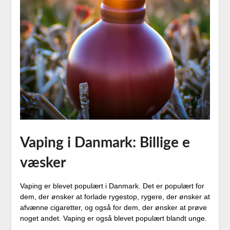
Vaping i Danmark: Billige e
væsker
Vaping er blevet populært i Danmark. Det er populært for
dem, der ønsker at forlade rygestop, rygere, der ønsker at
afvænne cigaretter, og også for dem, der ønsker at prøve
noget andet. Vaping er også blevet populært blandt unge.