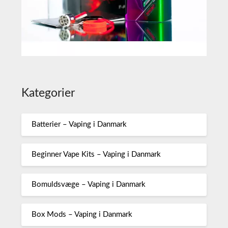
Kategorier
Batterier – Vaping i Danmark
Beginner Vape Kits – Vaping i Danmark
Bomuldsvæge – Vaping i Danmark
Box Mods – Vaping i Danmark