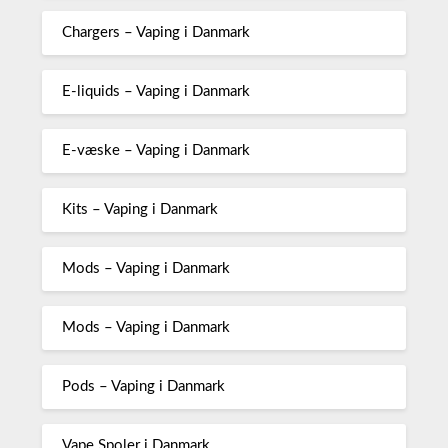
Chargers – Vaping i Danmark
E-liquids – Vaping i Danmark
E-væske – Vaping i Danmark
Kits – Vaping i Danmark
Mods – Vaping i Danmark
Mods – Vaping i Danmark
Pods – Vaping i Danmark
Vape Spoler i Danmark