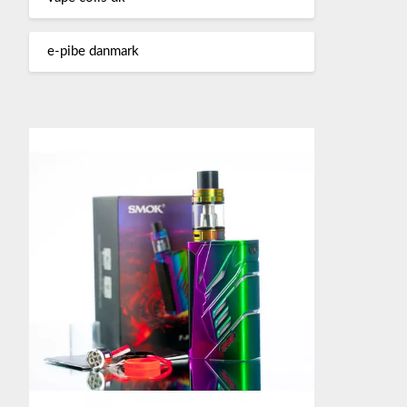
e-pibe danmark