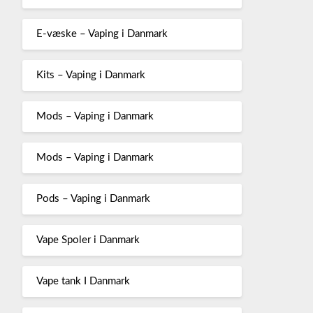
E-væske – Vaping i Danmark
Kits – Vaping i Danmark
Mods – Vaping i Danmark
Mods – Vaping i Danmark
Pods – Vaping i Danmark
Vape Spoler i Danmark
Vape tank I Danmark