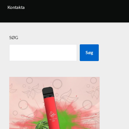
Kontakta
SØG
Søg