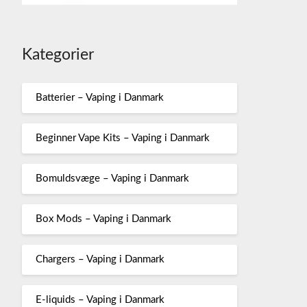
Kategorier
Batterier – Vaping i Danmark
Beginner Vape Kits – Vaping i Danmark
Bomuldsvæge – Vaping i Danmark
Box Mods – Vaping i Danmark
Chargers – Vaping i Danmark
E-liquids – Vaping i Danmark