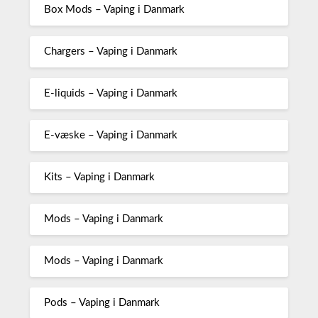
Box Mods – Vaping i Danmark
Chargers – Vaping i Danmark
E-liquids – Vaping i Danmark
E-væske – Vaping i Danmark
Kits – Vaping i Danmark
Mods – Vaping i Danmark
Mods – Vaping i Danmark
Pods – Vaping i Danmark