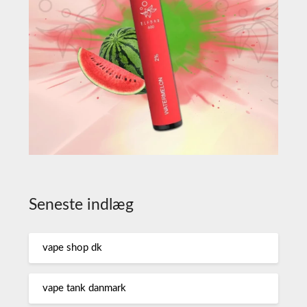
Seneste indlæg
vape shop dk
vape tank danmark