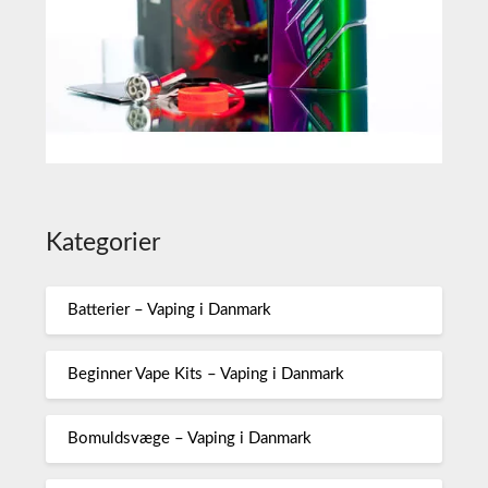
Kategorier
Batterier – Vaping i Danmark
Beginner Vape Kits – Vaping i Danmark
Bomuldsvæge – Vaping i Danmark