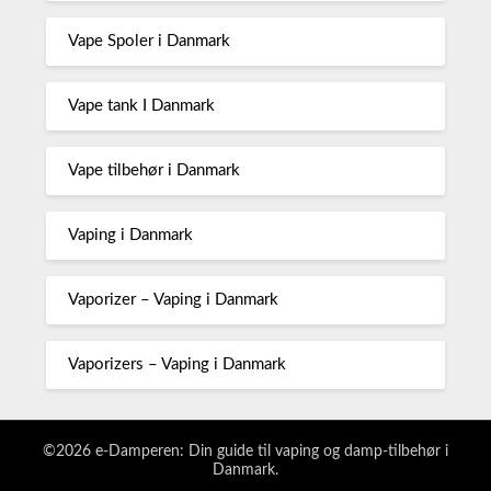
Vape Spoler i Danmark
Vape tank I Danmark
Vape tilbehør i Danmark
Vaping i Danmark
Vaporizer – Vaping i Danmark
Vaporizers – Vaping i Danmark
©2026 e-Damperen: Din guide til vaping og damp-tilbehør i
Danmark.