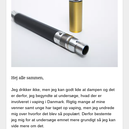
Hej alle sammen,
Jeg drikker ikke, men jeg kan godt lide at dampen og det
er derfor, jeg begyndte at undersøge, hvad der er
involveret i vaping i Danmark. Rigtig mange af mine
venner samt unge har taget op vaping, men jeg undrede
mig over hvorfor det blev så populært. Derfor bestemte
jeg mig for at undersøge emnet mere grundigt så jeg kan
vide mere om det.