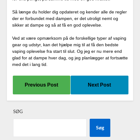
Så længe du holder dig opdateret og kender alle de regler
der er forbundet med dampen, er det utroligt nemt og
sikker at dampe og så at få en god oplevelse.
Ved at være opmærksom på de forskellige typer af vaping
gear og udstyr, kan det hjælpe mig til at få den bedste
vaping oplevelse fra start til slut. Og jeg er nu mere end
glad for at dampe hver dag, og jeg planlægger at fortsætte
med det i lang tid.
Previous Post
Next Post
SØG
Søg