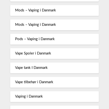
Mods – Vaping i Danmark
Mods – Vaping i Danmark
Pods – Vaping i Danmark
Vape Spoler i Danmark
Vape tank I Danmark
Vape tilbehør i Danmark
Vaping i Danmark