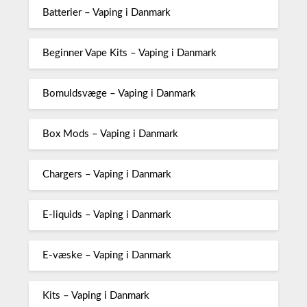
Batterier – Vaping i Danmark
Beginner Vape Kits – Vaping i Danmark
Bomuldsvæge – Vaping i Danmark
Box Mods – Vaping i Danmark
Chargers – Vaping i Danmark
E-liquids – Vaping i Danmark
E-væske – Vaping i Danmark
Kits – Vaping i Danmark