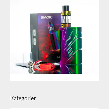
Kategorier