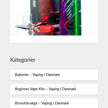
Kategorier
Batterier – Vaping i Danmark
Beginner Vape Kits – Vaping i Danmark
Bomuldsvæge – Vaping i Danmark