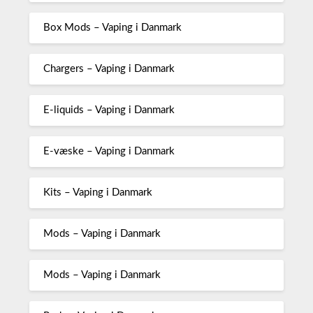
Box Mods – Vaping i Danmark
Chargers – Vaping i Danmark
E-liquids – Vaping i Danmark
E-væske – Vaping i Danmark
Kits – Vaping i Danmark
Mods – Vaping i Danmark
Mods – Vaping i Danmark