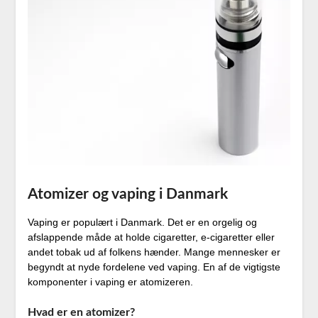
Atomizer og vaping i Danmark
Vaping er populært i Danmark. Det er en orgelig og
afslappende måde at holde cigaretter, e-cigaretter eller
andet tobak ud af folkens hænder. Mange mennesker er
begyndt at nyde fordelene ved vaping. En af de vigtigste
komponenter i vaping er atomizeren.
Hvad er en atomizer?