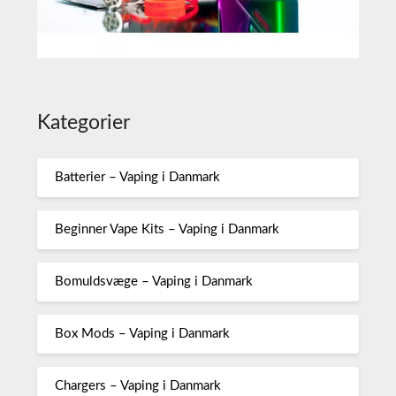
Kategorier
Batterier – Vaping i Danmark
Beginner Vape Kits – Vaping i Danmark
Bomuldsvæge – Vaping i Danmark
Box Mods – Vaping i Danmark
Chargers – Vaping i Danmark