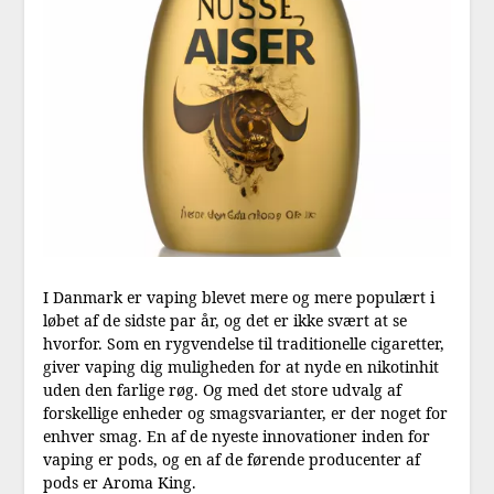
I Danmark er vaping blevet mere og mere populært i
løbet af de sidste par år, og det er ikke svært at se
hvorfor. Som en rygvendelse til traditionelle cigaretter,
giver vaping dig muligheden for at nyde en nikotinhit
uden den farlige røg. Og med det store udvalg af
forskellige enheder og smagsvarianter, er der noget for
enhver smag. En af de nyeste innovationer inden for
vaping er pods, og en af de førende producenter af
pods er Aroma King.