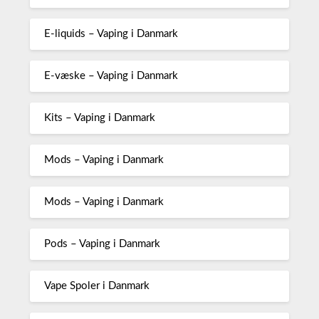
E-liquids – Vaping i Danmark
E-væske – Vaping i Danmark
Kits – Vaping i Danmark
Mods – Vaping i Danmark
Mods – Vaping i Danmark
Pods – Vaping i Danmark
Vape Spoler i Danmark