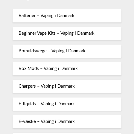
Batterier – Vaping i Danmark
Beginner Vape Kits – Vaping i Danmark
Bomuldsvæge – Vaping i Danmark
Box Mods – Vaping i Danmark
Chargers – Vaping i Danmark
E-liquids – Vaping i Danmark
E-væske – Vaping i Danmark