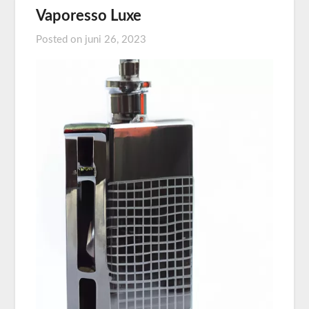
Vaporesso Luxe
Posted on
juni 26, 2023