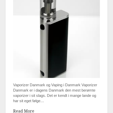
Vaporizer Danmark og Vaping i Danmark Vaporizer
Danmark er i dagens Danmark den mest berømte
vaporizer i sit slags. Det er kendt i mange lande og
har sit eget følge…
Read More