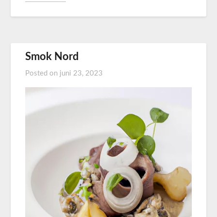
Smok Nord
Posted on
juni 23, 2023