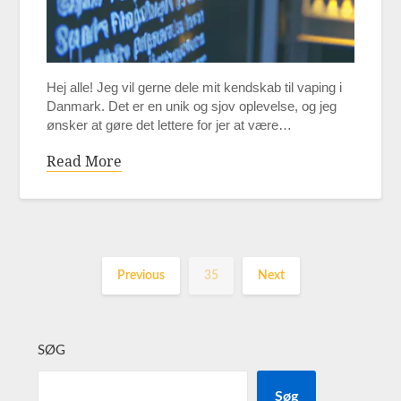
Hej alle! Jeg vil gerne dele mit kendskab til vaping i
Danmark. Det er en unik og sjov oplevelse, og jeg
ønsker at gøre det lettere for jer at være…
Read More
Previous
35
Next
SØG
Søg