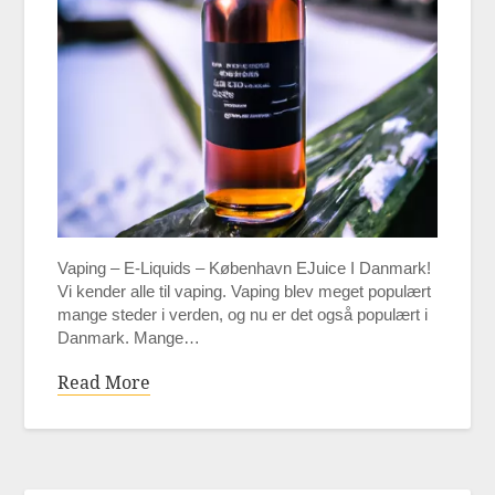
Vaping – E-Liquids – København EJuice I Danmark!
Vi kender alle til vaping. Vaping blev meget populært
mange steder i verden, og nu er det også populært i
Danmark. Mange…
Read More