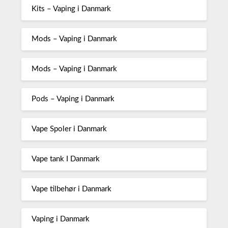
Kits – Vaping i Danmark
Mods – Vaping i Danmark
Mods – Vaping i Danmark
Pods – Vaping i Danmark
Vape Spoler i Danmark
Vape tank I Danmark
Vape tilbehør i Danmark
Vaping i Danmark