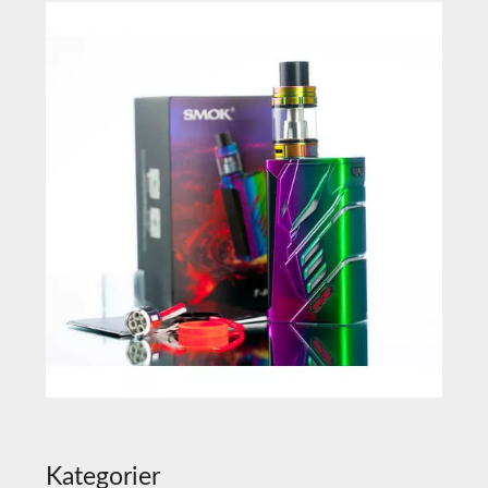
Kategorier