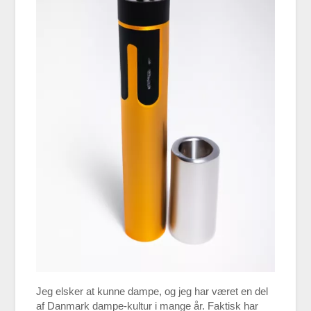
Jeg elsker at kunne dampe, og jeg har været en del
af Danmark dampe-kultur i mange år. Faktisk har