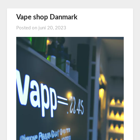
Vape shop Danmark
Posted on
juni 20, 2023