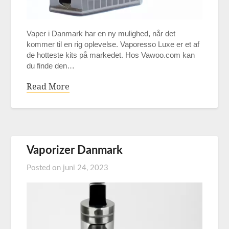
Vaper i Danmark har en ny mulighed, når det
kommer til en rig oplevelse. Vaporesso Luxe er et af
de hotteste kits på markedet. Hos Vawoo.com kan
du finde den…
Read More
Vaporizer Danmark
Posted on
juni 24, 2023