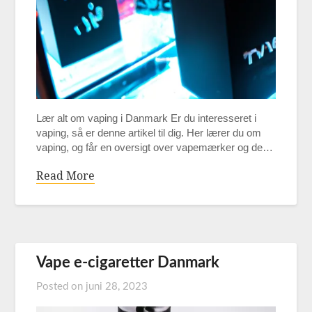
Lær alt om vaping i Danmark Er du interesseret i
vaping, så er denne artikel til dig. Her lærer du om
vaping, og får en oversigt over vapemærker og de…
Read More
Vape e-cigaretter Danmark
Posted on
juni 28, 2023