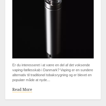
Er du interesseret i at være en del af det voksende
vaping-fællesskab i Danmark? Vaping er en sundere
alternativ til traditionel tobaksrygning og er blevet en
populær måde at nyde…
Read More