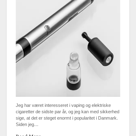
Jeg har været interesseret i vaping og elektriske
cigaretter de sidste par år, og jeg kan med sikkerhed
sige, at det er steget enormt i popularitet i Danmark.
Siden jeg…